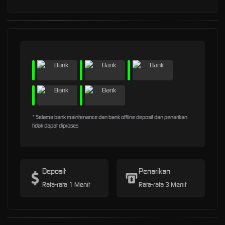
* Selama bank maintenance dan bank offline deposit dan penarikan
tidak dapat diproses
Deposit
Penarikan
Rata-rata 1 Menit
Rata-rata 3 Menit