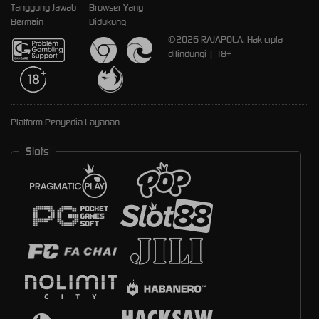
Tanggung Jawab
Browser Yang
Bermain
Didukung
©2026 RAJAPOLA. Hak cipta
dilindungi | 18+
Platform Penyedia Layanan
Slots