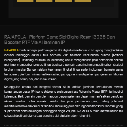
RAJAPOLA - Platform Game Slot Digital Resmi 2026 Dan
Bocoran RTP Via AI Jaminan JP
RAJAPOLA
hadir sebagai platform game slot digital resmi tahun 2026 yang menghadirkan
inovasi tercanggih melalui fitur bocoran RTP berbasis kecerdasan buatan (Artificial
Intelligence). Teknologi mutakhir ini dirancang untuk menganalisis pola permainan secara
real-time, memberikan akurasi tinggi bagi para pemain yang ingin mengoptimalkan strategi
taruhan mereka. Dengan sistem keamanan tingkat tinggi serta lingkungan bermain yang
transparan, platform ini memastikan setiap pengguna mendapatkan pengalaman hiburan
digital yang aman, adil, dan memuaskan.
Keunggulan utama dari integrasi sistem AI ini adalah jaminan kemudahan meraih
kemenangan besar (JP) yang didukung oleh persentase Return to Player (RTP) tertinggi di
kelasnya. Baik pemain pemula maupun berpengalaman dapat memanfaatkan panduan
akurat tersebut untuk memilih waktu dan jenis permainan yang paling potensial
memberikan hoki maksimal setiap hari. Didukung pula oleh layanan transaksi finansial yang
super cepat serta dukungan pelanggan siaga 24 jam, RAJAPOLA terus membuktikan diri
sebagai destinasi utama bagi pencinta slot digital modern tahun ini.