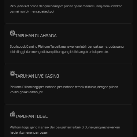
Penyedia slot online dengan beragam pilihan game menarik yang memudahkan
pemain untuk mencapai jackpot
TARUHAN OLAHRAGA
Sportsbook Gaming Platform Terbaik menawarkan lebih banyak game, odds yang
lebih tinggi, dan menyediakan pilihan yang lebih banyak untuk pemain.
TARUHAN LIVE KASINO
Platform Pilihan bagi perusahaan-perusahaan terbaik di dunia, dengan pilihan
variasi game terbanyak
TARUHAN TOGEL
Platform togel yang menarik dari perusahan terbaik di dunia yang menawarkan
hadiah kemenangan besar