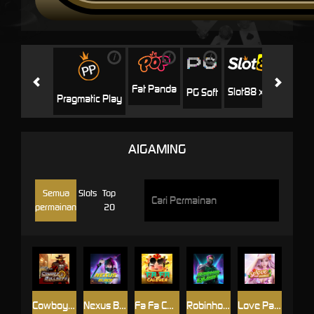
i
i
i
i
i
Facha
Fat Panda
Slot88 x PP
PG Soft
Pragmatic Play
AIGAMING
Semua
Slots
Top
permainan
20
Cowboy Bullseye
Nexus Blade
Fa Fa Caishen
Robinhood Quest
Love Paradise