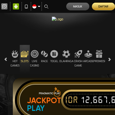
MASUK
DAFTAR
HOT
SLOTS
LIVE
RACE
TOGEL
OLAHRAGA
CRASH
ARCADE
PROMOSI
GAMES
CASINO
GAME
IDR
12,667,
JACKPOT
PLAY