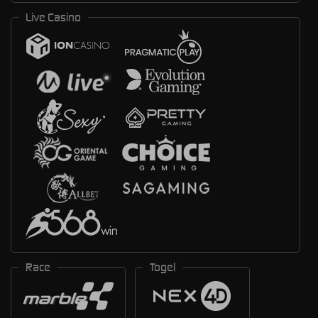
Live Casino
Race
Togel