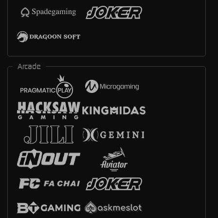
Arcade