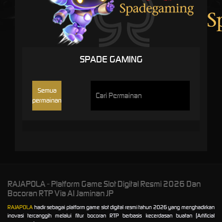
SPADE GAMING
Semua
permainan
RAJAPOLA - Platform Game Slot Digital Resmi 2026 Dan
Bocoran RTP Via AI Jaminan JP
RAJAPOLA
hadir sebagai platform game slot digital resmi tahun 2026 yang menghadirkan
inovasi tercanggih melalui fitur bocoran RTP berbasis kecerdasan buatan (Artificial