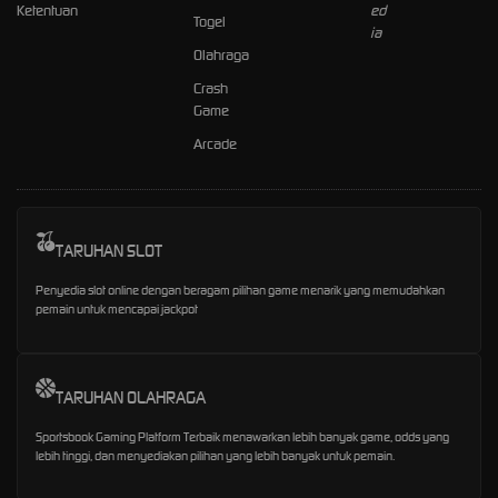
Ketentuan
Togel
Olahraga
Crash
Game
Arcade
TARUHAN SLOT
Penyedia slot online dengan beragam pilihan game menarik yang memudahkan
pemain untuk mencapai jackpot
TARUHAN OLAHRAGA
Sportsbook Gaming Platform Terbaik menawarkan lebih banyak game, odds yang
lebih tinggi, dan menyediakan pilihan yang lebih banyak untuk pemain.