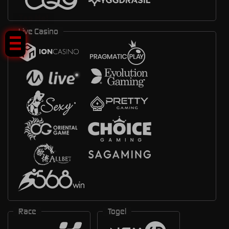
Tap Me!
Live Casino
Race
Togel