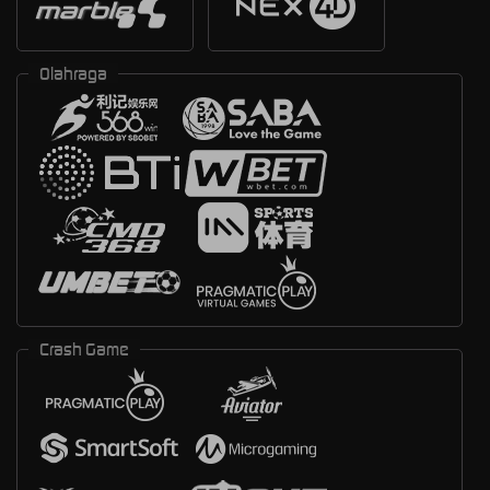
Olahraga
Crash Game