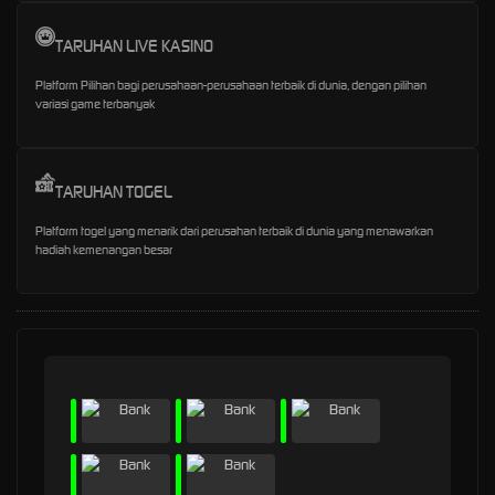
TARUHAN LIVE KASINO
Platform Pilihan bagi perusahaan-perusahaan terbaik di dunia, dengan pilihan
variasi game terbanyak
TARUHAN TOGEL
Platform togel yang menarik dari perusahan terbaik di dunia yang menawarkan
hadiah kemenangan besar