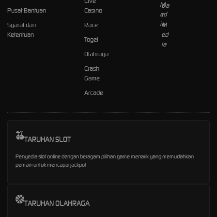
Live
Pusat Bantuan
Casino
Syarat dan
Race
Ketentuan
Togel
Olahraga
Crash
Game
Arcade
TARUHAN SLOT
Penyedia slot online dengan beragam pilihan game menarik yang memudahkan
pemain untuk mencapai jackpot
TARUHAN OLAHRAGA