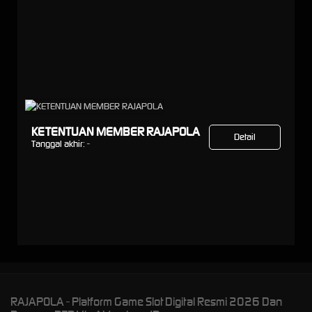
KETENTUAN MEMBER RAJAPOLA
Detail
Tanggal akhir:
-
RAJAPOLA - Platform Game Slot Digital Resmi 2026 Dan