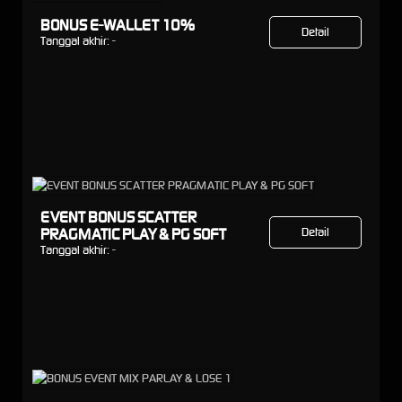
BONUS E-WALLET 10%
Detail
Tanggal akhir:
-
EVENT BONUS SCATTER
PRAGMATIC PLAY & PG SOFT
Detail
Tanggal akhir:
-