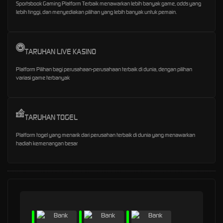
Sportsbook Gaming Platform Terbaik menawarkan lebih banyak game, odds yang
lebih tinggi, dan menyediakan pilihan yang lebih banyak untuk pemain.
TARUHAN LIVE KASINO
Platform Pilihan bagi perusahaan-perusahaan terbaik di dunia, dengan pilihan
variasi game terbanyak
TARUHAN TOGEL
Platform togel yang menarik dari perusahan terbaik di dunia yang menawarkan
hadiah kemenangan besar