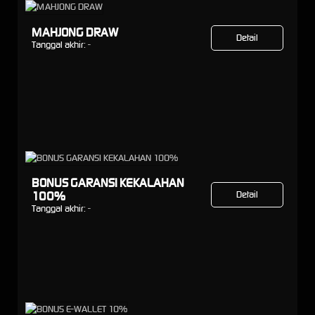
MAHJONG DRAW
Detail
Tanggal akhir:
-
BONUS GARANSI KEKALAHAN
100%
Detail
Tanggal akhir:
-