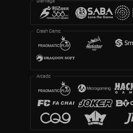
Olahraga
Crash Game
Arcade