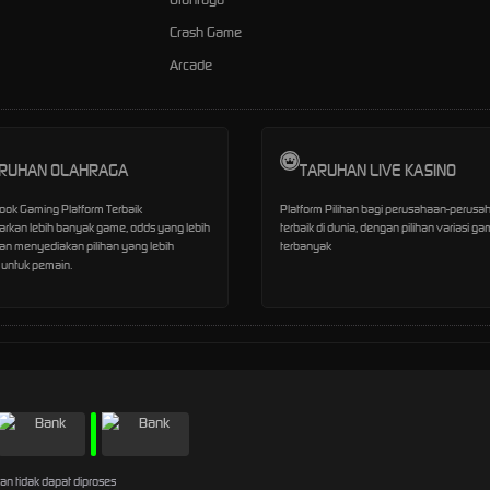
Crash Game
Arcade
RUHAN OLAHRAGA
TARUHAN LIVE KASINO
ook Gaming Platform Terbaik
Platform Pilihan bagi perusahaan-perusa
kan lebih banyak game, odds yang lebih
terbaik di dunia, dengan pilihan variasi g
 dan menyediakan pilihan yang lebih
terbanyak
untuk pemain.
an tidak dapat diproses