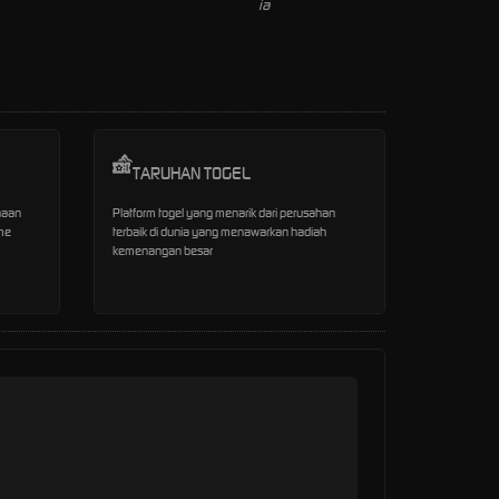
TARUHAN TOGEL
haan
Platform togel yang menarik dari perusahan
ame
terbaik di dunia yang menawarkan hadiah
kemenangan besar