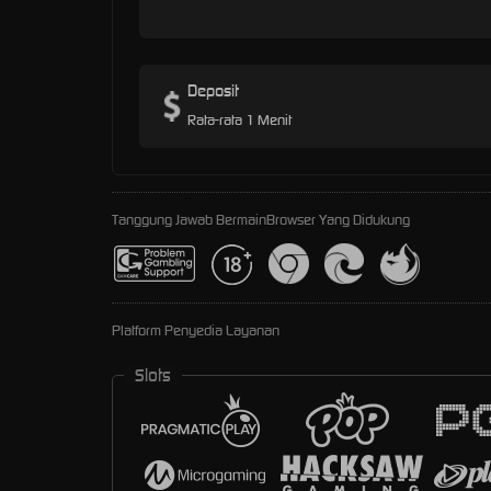
Deposit
Rata-rata 1 Menit
Tanggung Jawab Bermain
Browser Yang Didukung
Platform Penyedia Layanan
Slots