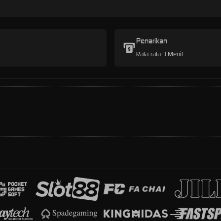
Penarikan
Rata-rata 3 Menit