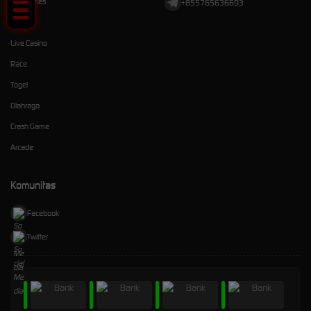
Hot Games
+855765636693
Slots
Live Casino
Race
Togel
Olahraga
Crash Game
Arcade
Komunitas
Facebook
Twitter