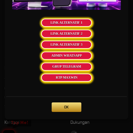
Keunggulan utama dari integrasi sistem AI ini adalah jaminan kemudahan meraih
kemenangan besar (JP) yang didukung oleh persentase Return to Player (RTP) tertinggi di
kelasnya. Baik pemain pemula maupun berpengalaman dapat memanfaatkan panduan
LINK ALTERNATIF 1
akurat tersebut untuk memilih waktu dan jenis permainan yang paling potensial
memberikan hoki maksimal setiap hari. Didukung pula oleh layanan transaksi finansial yang
LINK ALTERNATIF 2
super cepat serta dukungan pelanggan siaga 24 jam, RAJAPOLA terus membuktikan diri
sebagai destinasi utama bagi pencinta slot digital modern tahun ini.
LINK ALTERNATIF 3
ADMIN WHATSAPP
GRUP TELEGRAM
Kebijaksanaan
Platform
RTP MAXWIN
Tentang RAJAPOLA
Promosi
Responsible Gambling
Loyalty
Pusat Bantuan
Referral
Syarat dan Ketentuan
OK
Kategori
Dukungan
Tap Me!